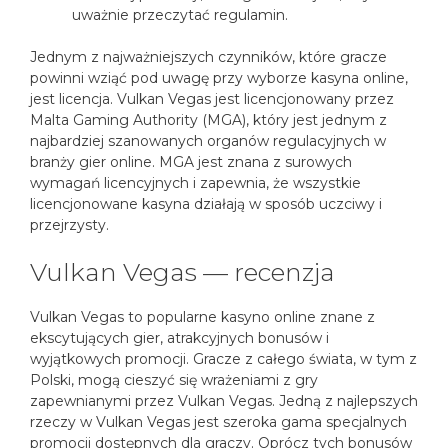
uważnie przeczytać regulamin.
Jednym z najważniejszych czynników, które gracze
powinni wziąć pod uwagę przy wyborze kasyna online,
jest licencja. Vulkan Vegas jest licencjonowany przez
Malta Gaming Authority (MGA), który jest jednym z
najbardziej szanowanych organów regulacyjnych w
branży gier online. MGA jest znana z surowych
wymagań licencyjnych i zapewnia, że wszystkie
licencjonowane kasyna działają w sposób uczciwy i
przejrzysty.
Vulkan Vegas — recenzja
Vulkan Vegas to popularne kasyno online znane z
ekscytujących gier, atrakcyjnych bonusów i
wyjątkowych promocji. Gracze z całego świata, w tym z
Polski, mogą cieszyć się wrażeniami z gry
zapewnianymi przez Vulkan Vegas. Jedną z najlepszych
rzeczy w Vulkan Vegas jest szeroka gama specjalnych
promocji dostępnych dla graczy. Oprócz tych bonusów