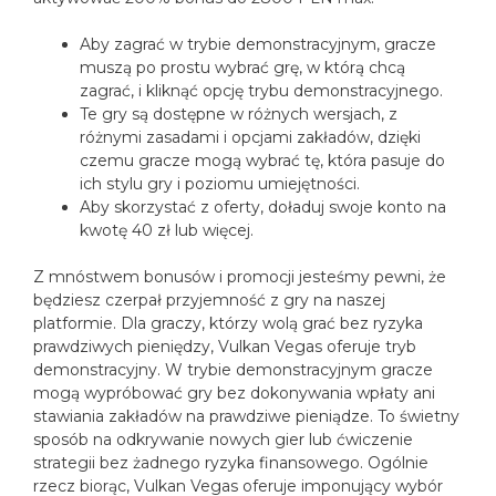
Aby zagrać w trybie demonstracyjnym, gracze
muszą po prostu wybrać grę, w którą chcą
zagrać, i kliknąć opcję trybu demonstracyjnego.
Te gry są dostępne w różnych wersjach, z
różnymi zasadami i opcjami zakładów, dzięki
czemu gracze mogą wybrać tę, która pasuje do
ich stylu gry i poziomu umiejętności.
Aby skorzystać z oferty, doładuj swoje konto na
kwotę 40 zł lub więcej.
Z mnóstwem bonusów i promocji jesteśmy pewni, że
będziesz czerpał przyjemność z gry na naszej
platformie. Dla graczy, którzy wolą grać bez ryzyka
prawdziwych pieniędzy, Vulkan Vegas oferuje tryb
demonstracyjny. W trybie demonstracyjnym gracze
mogą wypróbować gry bez dokonywania wpłaty ani
stawiania zakładów na prawdziwe pieniądze. To świetny
sposób na odkrywanie nowych gier lub ćwiczenie
strategii bez żadnego ryzyka finansowego. Ogólnie
rzecz biorąc, Vulkan Vegas oferuje imponujący wybór