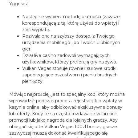
Yggdrasil.
Następnie wybierz metodę płatności (zawsze
korespondującą z tą, którą użyłeś do wpłaty) i
zleć wypłatę.
Pozwala ona na szybszy dostęp, z Twojego
urządzenia mobilnego , do Twoich ulubionych
gier.
Dział live casino zadowoli wymagających
użytkowników, którzy preferują gry na żywo.
Vulkan Vegas stosuje również surowe środki
zapobiegające oszustwom i praniu brudnych
pieniędzy.
Mówiąc najprościej, jest to specjalny kod, który można
wprowadzić podczas procesu rejestracji lub wpłaty w
kasynie online, aby odblokować ekskluzywne bonusy
lub oferty. Kody te są często rozdawane w ramach
promocji lub jako nagroda dla lojalnych graczy. Aby
ubiegać się o te Vulkan Vegas 100zl bonus, gracze
zazwyczaj muszą dokonać kwalifikującego się