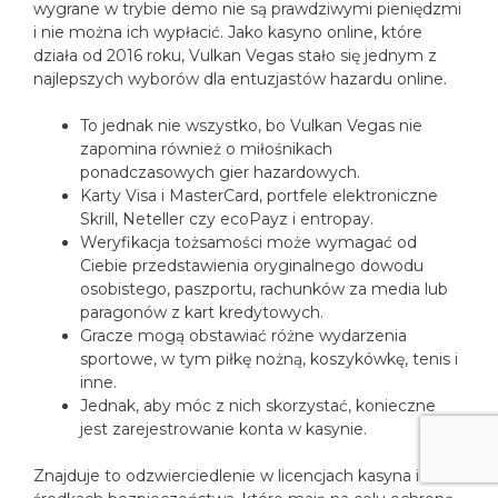
wygrane w trybie demo nie są prawdziwymi pieniędzmi
i nie można ich wypłacić. Jako kasyno online, które
działa od 2016 roku, Vulkan Vegas stało się jednym z
najlepszych wyborów dla entuzjastów hazardu online.
To jednak nie wszystko, bo Vulkan Vegas nie
zapomina również o miłośnikach
ponadczasowych gier hazardowych.
Karty Visa i MasterCard, portfele elektroniczne
Skrill, Neteller czy ecoPayz i entropay.
Weryfikacja tożsamości może wymagać od
Ciebie przedstawienia oryginalnego dowodu
osobistego, paszportu, rachunków za media lub
paragonów z kart kredytowych.
Gracze mogą obstawiać różne wydarzenia
sportowe, w tym piłkę nożną, koszykówkę, tenis i
inne.
Jednak, aby móc z nich skorzystać, konieczne
jest zarejestrowanie konta w kasynie.
Znajduje to odzwierciedlenie w licencjach kasyna i