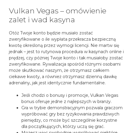
Vulkan Vegas – omówienie
zalet i wad kasyna
Otóż Twoje konto będzie musiało zostać
zweryfikowane o ile wypłata przekracza bezpieczną
kwotę określoną przez wymogi licencji. Nie martw się
jednak – jest to rutynowa procedura w kasynach online i
prędzej, czy później Twoje konto i tak musiałoby zostać
zweryfikowane. Rywalizacja spośród różnymi osobami
może skutkować naszym, że otrzymasz całkiem
ciekawe kwoty, a również otrzymasz dzienną dawkę
adrenaliny, jak jest identycznie fundamentalne.
Jeśli chodzi o bonusy i promocje, Vulkan Vegas
bonus oferuje jedne z najlepszych w branży.
Gra w trybie demonstracyjnym pozwala graczom
wypróbować gry bez ryzykowania prawdziwych
pieniędzy, co może być szczególnie korzystne
dla początkujących, którzy uczą się grać.
Możesz więc swobodnie wypróbować niektóre