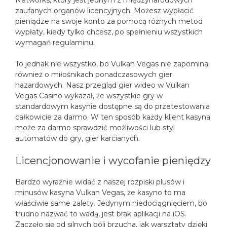
Networks, który jest jednym z międzynarodowych
zaufanych organów licencyjnych. Możesz wypłacić
pieniądze na swoje konto za pomocą różnych metod
wypłaty, kiedy tylko chcesz, po spełnieniu wszystkich
wymagań regulaminu.
To jednak nie wszystko, bo Vulkan Vegas nie zapomina
również o miłośnikach ponadczasowych gier
hazardowych. Nasz przegląd gier wideo w Vulkan
Vegas Casino wykazał, że wszystkie gry w
standardowym kasynie dostępne są do przetestowania
całkowicie za darmo. W ten sposób każdy klient kasyna
może za darmo sprawdzić możliwości lub styl
automatów do gry, gier karcianych.
Licencjonowanie i wycofanie pieniędzy
Bardzo wyraźnie widać z naszej rozpiski plusów i
minusów kasyna Vulkan Vegas, że kasyno to ma
właściwie same zalety. Jedynym niedociągnięciem, bo
trudno nazwać to wadą, jest brak aplikacji na iOS.
Zaczęło się od silnych bóli brzucha, jak warsztaty dzięki