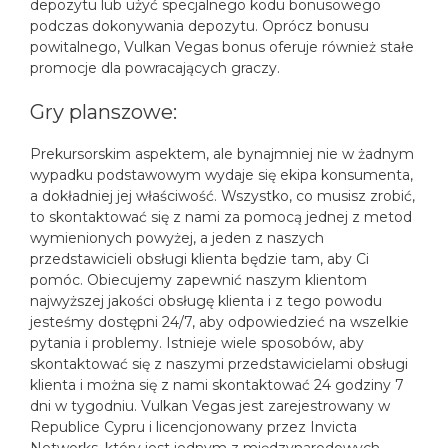
depozytu lub użyć specjalnego kodu bonusowego
podczas dokonywania depozytu. Oprócz bonusu
powitalnego, Vulkan Vegas bonus oferuje również stałe
promocje dla powracających graczy.
Gry planszowe:
Prekursorskim aspektem, ale bynajmniej nie w żadnym
wypadku podstawowym wydaje się ekipa konsumenta,
a dokładniej jej właściwość. Wszystko, co musisz zrobić,
to skontaktować się z nami za pomocą jednej z metod
wymienionych powyżej, a jeden z naszych
przedstawicieli obsługi klienta będzie tam, aby Ci
pomóc. Obiecujemy zapewnić naszym klientom
najwyższej jakości obsługę klienta i z tego powodu
jesteśmy dostępni 24/7, aby odpowiedzieć na wszelkie
pytania i problemy. Istnieje wiele sposobów, aby
skontaktować się z naszymi przedstawicielami obsługi
klienta i można się z nami skontaktować 24 godziny 7
dni w tygodniu. Vulkan Vegas jest zarejestrowany w
Republice Cypru i licencjonowany przez Invicta