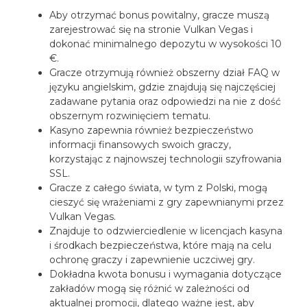
Aby otrzymać bonus powitalny, gracze muszą
zarejestrować się na stronie Vulkan Vegas i
dokonać minimalnego depozytu w wysokości 10
€.
Gracze otrzymują również obszerny dział FAQ w
języku angielskim, gdzie znajdują się najczęściej
zadawane pytania oraz odpowiedzi na nie z dość
obszernym rozwinięciem tematu.
Kasyno zapewnia również bezpieczeństwo
informacji finansowych swoich graczy,
korzystając z najnowszej technologii szyfrowania
SSL.
Gracze z całego świata, w tym z Polski, mogą
cieszyć się wrażeniami z gry zapewnianymi przez
Vulkan Vegas.
Znajduje to odzwierciedlenie w licencjach kasyna
i środkach bezpieczeństwa, które mają na celu
ochronę graczy i zapewnienie uczciwej gry.
Dokładna kwota bonusu i wymagania dotyczące
zakładów mogą się różnić w zależności od
aktualnej promocji, dlatego ważne jest, aby