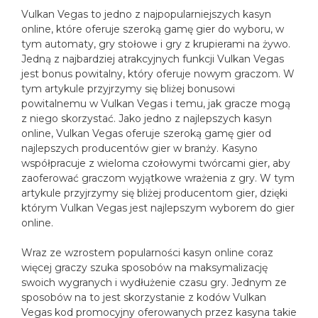
Vulkan Vegas to jedno z najpopularniejszych kasyn
online, które oferuje szeroką gamę gier do wyboru, w
tym automaty, gry stołowe i gry z krupierami na żywo.
Jedną z najbardziej atrakcyjnych funkcji Vulkan Vegas
jest bonus powitalny, który oferuje nowym graczom. W
tym artykule przyjrzymy się bliżej bonusowi
powitalnemu w Vulkan Vegas i temu, jak gracze mogą
z niego skorzystać. Jako jedno z najlepszych kasyn
online, Vulkan Vegas oferuje szeroką gamę gier od
najlepszych producentów gier w branży. Kasyno
współpracuje z wieloma czołowymi twórcami gier, aby
zaoferować graczom wyjątkowe wrażenia z gry. W tym
artykule przyjrzymy się bliżej producentom gier, dzięki
którym Vulkan Vegas jest najlepszym wyborem do gier
online.
Wraz ze wzrostem popularności kasyn online coraz
więcej graczy szuka sposobów na maksymalizację
swoich wygranych i wydłużenie czasu gry. Jednym ze
sposobów na to jest skorzystanie z kodów Vulkan
Vegas kod promocyjny oferowanych przez kasyna takie