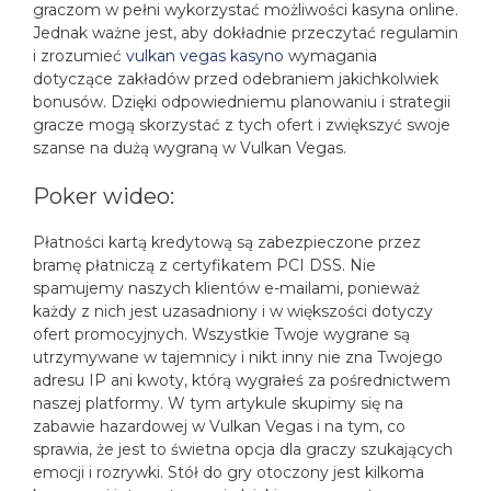
graczom w pełni wykorzystać możliwości kasyna online.
Jednak ważne jest, aby dokładnie przeczytać regulamin
i zrozumieć
vulkan vegas kasyno
wymagania
dotyczące zakładów przed odebraniem jakichkolwiek
bonusów. Dzięki odpowiedniemu planowaniu i strategii
gracze mogą skorzystać z tych ofert i zwiększyć swoje
szanse na dużą wygraną w Vulkan Vegas.
Poker wideo:
Płatności kartą kredytową są zabezpieczone przez
bramę płatniczą z certyfikatem PCI DSS. Nie
spamujemy naszych klientów e-mailami, ponieważ
każdy z nich jest uzasadniony i w większości dotyczy
ofert promocyjnych. Wszystkie Twoje wygrane są
utrzymywane w tajemnicy i nikt inny nie zna Twojego
adresu IP ani kwoty, którą wygrałeś za pośrednictwem
naszej platformy. W tym artykule skupimy się na
zabawie hazardowej w Vulkan Vegas i na tym, co
sprawia, że jest to świetna opcja dla graczy szukających
emocji i rozrywki. Stół do gry otoczony jest kilkoma