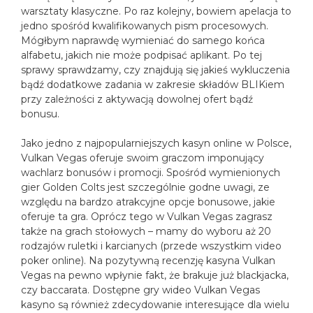
warsztaty klasyczne. Po raz kolejny, bowiem apelacja to
jedno spośród kwalifikowanych pism procesowych.
Mógłbym naprawdę wymieniać do samego końca
alfabetu, jakich nie może podpisać aplikant. Po tej
sprawy sprawdzamy, czy znajdują się jakieś wykluczenia
bądź dodatkowe zadania w zakresie składów BLIKiem
przy zależności z aktywacją dowolnej ofert bądź
bonusu.
Jako jedno z najpopularniejszych kasyn online w Polsce,
Vulkan Vegas oferuje swoim graczom imponujący
wachlarz bonusów i promocji. Spośród wymienionych
gier Golden Colts jest szczególnie godne uwagi, ze
względu na bardzo atrakcyjne opcje bonusowe, jakie
oferuje ta gra. Oprócz tego w Vulkan Vegas zagrasz
także na grach stołowych – mamy do wyboru aż 20
rodzajów ruletki i karcianych (przede wszystkim video
poker online). Na pozytywną recenzję kasyna Vulkan
Vegas na pewno wpłynie fakt, że brakuje już blackjacka,
czy baccarata. Dostępne gry wideo Vulkan Vegas
kasyno są również zdecydowanie interesujące dla wielu