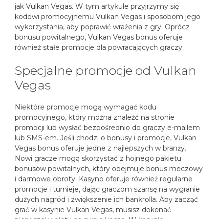
jak Vulkan Vegas. W tym artykule przyjrzymy się
kodowi promocyjnemu Vulkan Vegas i sposobom jego
wykorzystania, aby poprawić wrażenia z gry. Oprócz
bonusu powitalnego, Vulkan Vegas bonus oferuje
również stałe promocje dla powracających graczy.
Specjalne promocje od Vulkan
Vegas
Niektóre promocje mogą wymagać kodu
promocyjnego, który można znaleźć na stronie
promocji lub wysłać bezpośrednio do graczy e-mailem
lub SMS-em. Jeśli chodzi o bonusy i promocje, Vulkan
Vegas bonus oferuje jedne z najlepszych w branży.
Nowi gracze mogą skorzystać z hojnego pakietu
bonusów powitalnych, który obejmuje bonus meczowy
i darmowe obroty. Kasyno oferuje również regularne
promocje i turnieje, dając graczom szansę na wygranie
dużych nagród i zwiększenie ich bankrolla. Aby zacząć
grać w kasynie Vulkan Vegas, musisz dokonać