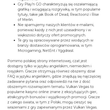
Gry Play’n GO charakteryzują się oszałamiającą
grafiką i wciągającą rozgrywką, w tym popularne
tytuły, takie jak Book of Dead, Reactoonz i Rise
of Merlin.
Nie spamujemy naszych klientów e-mailami,
ponieważ każdy z nich jest uzasadniony i w
większości dotyczy ofert promocyjnych.
Te gry są opracowywane przez wiodących w
branży dostawców oprogramowania, w tym
Microgaming, NetEnt i Yggdrasil.
Pomimo polskiej strony internetowej, czat jest
dostępny tylko w języku angielskim, niemieckim i
rosyjskim. Gracze otrzymują również obszerny dział
FAQ w języku angielskim, gdzie znajdują się najczęściej
zadawane pytania oraz odpowiedzi na nie z dość
obszernym rozwinięciem tematu. Vulkan Vegas to
popularne kasyno online znane z ekscytujących gier,
atrakcyjnych bonusów i wyjątkowych promocji. Gracze
z całego świata, w tym z Polski, mogą cieszyć się
wrażeniami z gry zapewnianymi przez Vulkan Vegas.