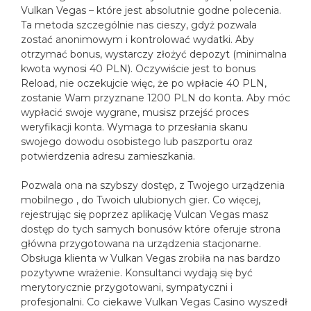
Vulkan Vegas – które jest absolutnie godne polecenia.
Ta metoda szczególnie nas cieszy, gdyż pozwala
zostać anonimowym i kontrolować wydatki. Aby
otrzymać bonus, wystarczy złożyć depozyt (minimalna
kwota wynosi 40 PLN). Oczywiście jest to bonus
Reload, nie oczekujcie więc, że po wpłacie 40 PLN,
zostanie Wam przyznane 1200 PLN do konta. Aby móc
wypłacić swoje wygrane, musisz przejść proces
weryfikacji konta. Wymaga to przesłania skanu
swojego dowodu osobistego lub paszportu oraz
potwierdzenia adresu zamieszkania.
Pozwala ona na szybszy dostęp, z Twojego urządzenia
mobilnego , do Twoich ulubionych gier. Co więcej,
rejestrując się poprzez aplikację Vulcan Vegas masz
dostęp do tych samych bonusów które oferuje strona
główna przygotowana na urządzenia stacjonarne.
Obsługa klienta w Vulkan Vegas zrobiła na nas bardzo
pozytywne wrażenie. Konsultanci wydają się być
merytorycznie przygotowani, sympatyczni i
profesjonalni. Co ciekawe Vulkan Vegas Casino wyszedł