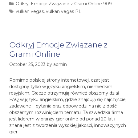
Odkryj Emocje Związane z Grami Online 909
vulkan vegas
,
vulkan vegas PL
Odkryj Emocje Związane z
Grami Online
October 25, 2023
by
admin
Pomimo polskiej strony internetowej, czat jest
dostępny tylko w języku angielskim, niemieckim i
rosyjskim. Gracze otrzymują również obszerny dział
FAQ w języku angielskim, gdzie znajdują się najczęściej
zadawane – pytania oraz odpowiedzi na nie z dość
obszernym rozwinięciem tematu. Ta szwedzka firma
jest liderem w branży gier online od ponad 20 lat i
znana jest z tworzenia wysokiej jakości, innowacyjnych
gier.