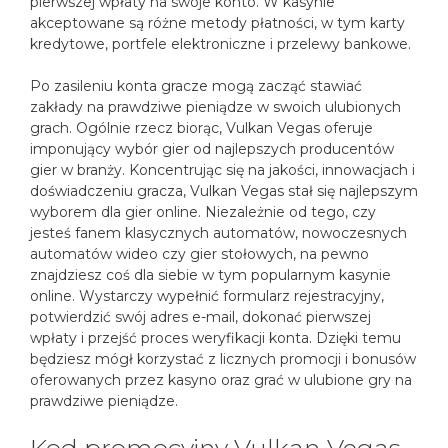
pierwszej wpłaty na swoje konto. W kasynie
akceptowane są różne metody płatności, w tym karty
kredytowe, portfele elektroniczne i przelewy bankowe.
Po zasileniu konta gracze mogą zacząć stawiać
zakłady na prawdziwe pieniądze w swoich ulubionych
grach. Ogólnie rzecz biorąc, Vulkan Vegas oferuje
imponujący wybór gier od najlepszych producentów
gier w branży. Koncentrując się na jakości, innowacjach i
doświadczeniu gracza, Vulkan Vegas stał się najlepszym
wyborem dla gier online. Niezależnie od tego, czy
jesteś fanem klasycznych automatów, nowoczesnych
automatów wideo czy gier stołowych, na pewno
znajdziesz coś dla siebie w tym popularnym kasynie
online. Wystarczy wypełnić formularz rejestracyjny,
potwierdzić swój adres e-mail, dokonać pierwszej
wpłaty i przejść proces weryfikacji konta. Dzięki temu
będziesz mógł korzystać z licznych promocji i bonusów
oferowanych przez kasyno oraz grać w ulubione gry na
prawdziwe pieniądze.