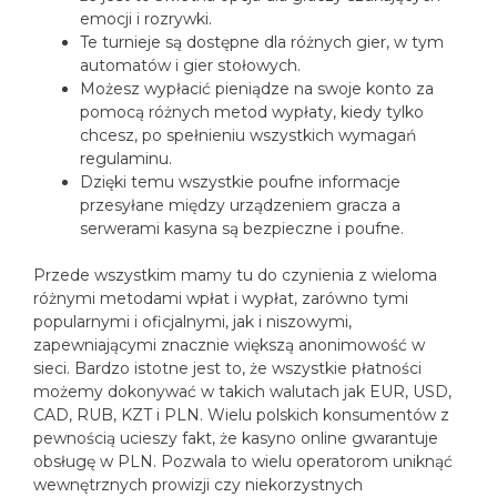
emocji i rozrywki.
Te turnieje są dostępne dla różnych gier, w tym
automatów i gier stołowych.
Możesz wypłacić pieniądze na swoje konto za
pomocą różnych metod wypłaty, kiedy tylko
chcesz, po spełnieniu wszystkich wymagań
regulaminu.
Dzięki temu wszystkie poufne informacje
przesyłane między urządzeniem gracza a
serwerami kasyna są bezpieczne i poufne.
Przede wszystkim mamy tu do czynienia z wieloma
różnymi metodami wpłat i wypłat, zarówno tymi
popularnymi i oficjalnymi, jak i niszowymi,
zapewniającymi znacznie większą anonimowość w
sieci. Bardzo istotne jest to, że wszystkie płatności
możemy dokonywać w takich walutach jak EUR, USD,
CAD, RUB, KZT i PLN. Wielu polskich konsumentów z
pewnością ucieszy fakt, że kasyno online gwarantuje
obsługę w PLN. Pozwala to wielu operatorom uniknąć
wewnętrznych prowizji czy niekorzystnych