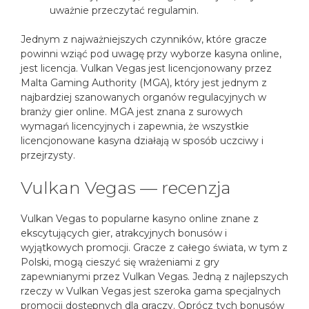
uważnie przeczytać regulamin.
Jednym z najważniejszych czynników, które gracze
powinni wziąć pod uwagę przy wyborze kasyna online,
jest licencja. Vulkan Vegas jest licencjonowany przez
Malta Gaming Authority (MGA), który jest jednym z
najbardziej szanowanych organów regulacyjnych w
branży gier online. MGA jest znana z surowych
wymagań licencyjnych i zapewnia, że wszystkie
licencjonowane kasyna działają w sposób uczciwy i
przejrzysty.
Vulkan Vegas — recenzja
Vulkan Vegas to popularne kasyno online znane z
ekscytujących gier, atrakcyjnych bonusów i
wyjątkowych promocji. Gracze z całego świata, w tym z
Polski, mogą cieszyć się wrażeniami z gry
zapewnianymi przez Vulkan Vegas. Jedną z najlepszych
rzeczy w Vulkan Vegas jest szeroka gama specjalnych
promocji dostępnych dla graczy. Oprócz tych bonusów