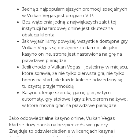
Jedną z najpopularniejszych promocji specjalnych
w Vulkan Vegas jest program VIP.
Bez wątpienia jedną z największych zalet tej
instytucji hazardowej online jest skuteczna
obsługa klienta.
Jak wyjaśniliśmy powyżej, wszystkie dostępne gry
Vulkan Vegas są dostępne za darmo, ale jako
kasyno online, strona jest nastawiona na grę na
prawdziwe pieniądze.
Jeśli chodzi o Vulkan Vegas – jesteśmy w miejscu,
które sprawia, że nie tylko pierwsza gra, nie tylko
bonus na start, ale każde kolejne odwiedziny są
tu czystą przyjemnością.
Kasyno oferuje szeroką gamę gier, w tym
automaty, gry stołowe i gry z krupierem na żywo,
w które można grać na prawdziwe pieniądze.
Jako odpowiedzialne kasyno online, Vulkan Vegas
kładzie duży nacisk na bezpieczeństwo graczy.
Znajduje to odzwierciedlenie w licencjach kasyna i