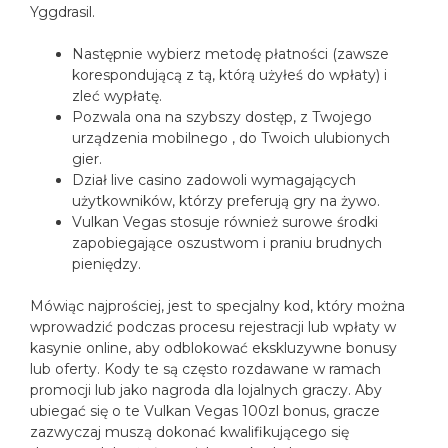
Yggdrasil.
Następnie wybierz metodę płatności (zawsze
korespondującą z tą, którą użyłeś do wpłaty) i
zleć wypłatę.
Pozwala ona na szybszy dostęp, z Twojego
urządzenia mobilnego , do Twoich ulubionych
gier.
Dział live casino zadowoli wymagających
użytkowników, którzy preferują gry na żywo.
Vulkan Vegas stosuje również surowe środki
zapobiegające oszustwom i praniu brudnych
pieniędzy.
Mówiąc najprościej, jest to specjalny kod, który można
wprowadzić podczas procesu rejestracji lub wpłaty w
kasynie online, aby odblokować ekskluzywne bonusy
lub oferty. Kody te są często rozdawane w ramach
promocji lub jako nagroda dla lojalnych graczy. Aby
ubiegać się o te Vulkan Vegas 100zl bonus, gracze
zazwyczaj muszą dokonać kwalifikującego się