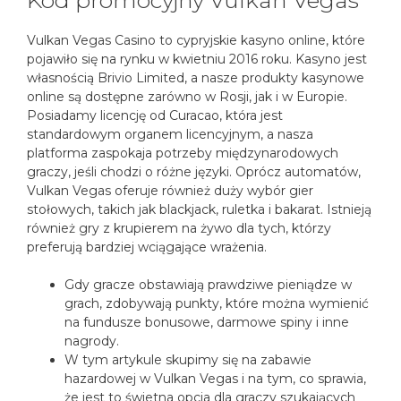
Kod promocyjny Vulkan Vegas
Vulkan Vegas Casino to cypryjskie kasyno online, które
pojawiło się na rynku w kwietniu 2016 roku. Kasyno jest
własnością Brivio Limited, a nasze produkty kasynowe
online są dostępne zarówno w Rosji, jak i w Europie.
Posiadamy licencję od Curacao, która jest
standardowym organem licencyjnym, a nasza
platforma zaspokaja potrzeby międzynarodowych
graczy, jeśli chodzi o różne języki. Oprócz automatów,
Vulkan Vegas oferuje również duży wybór gier
stołowych, takich jak blackjack, ruletka i bakarat. Istnieją
również gry z krupierem na żywo dla tych, którzy
preferują bardziej wciągające wrażenia.
Gdy gracze obstawiają prawdziwe pieniądze w
grach, zdobywają punkty, które można wymienić
na fundusze bonusowe, darmowe spiny i inne
nagrody.
W tym artykule skupimy się na zabawie
hazardowej w Vulkan Vegas i na tym, co sprawia,
że jest to świetna opcja dla graczy szukających