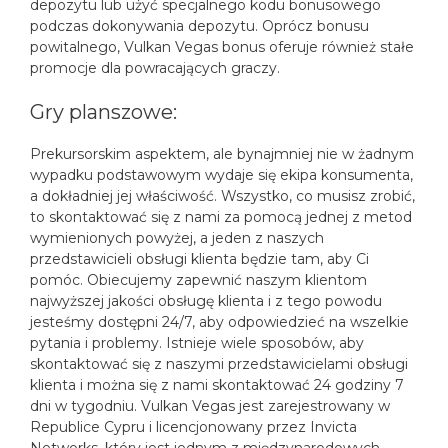
depozytu lub użyć specjalnego kodu bonusowego
podczas dokonywania depozytu. Oprócz bonusu
powitalnego, Vulkan Vegas bonus oferuje również stałe
promocje dla powracających graczy.
Gry planszowe:
Prekursorskim aspektem, ale bynajmniej nie w żadnym
wypadku podstawowym wydaje się ekipa konsumenta,
a dokładniej jej właściwość. Wszystko, co musisz zrobić,
to skontaktować się z nami za pomocą jednej z metod
wymienionych powyżej, a jeden z naszych
przedstawicieli obsługi klienta będzie tam, aby Ci
pomóc. Obiecujemy zapewnić naszym klientom
najwyższej jakości obsługę klienta i z tego powodu
jesteśmy dostępni 24/7, aby odpowiedzieć na wszelkie
pytania i problemy. Istnieje wiele sposobów, aby
skontaktować się z naszymi przedstawicielami obsługi
klienta i można się z nami skontaktować 24 godziny 7
dni w tygodniu. Vulkan Vegas jest zarejestrowany w
Republice Cypru i licencjonowany przez Invicta