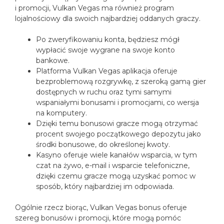
i promocji, Vulkan Vegas ma również program
lojalnościowy dla swoich najbardziej oddanych graczy.
Po zweryfikowaniu konta, będziesz mógł
wypłacić swoje wygrane na swoje konto
bankowe.
Platforma Vulkan Vegas aplikacja oferuje
bezproblemową rozgrywkę, z szeroką gamą gier
dostępnych w ruchu oraz tymi samymi
wspaniałymi bonusami i promocjami, co wersja
na komputery.
Dzięki temu bonusowi gracze mogą otrzymać
procent swojego początkowego depozytu jako
środki bonusowe, do określonej kwoty.
Kasyno oferuje wiele kanałów wsparcia, w tym
czat na żywo, e-mail i wsparcie telefoniczne,
dzięki czemu gracze mogą uzyskać pomoc w
sposób, który najbardziej im odpowiada.
Ogólnie rzecz biorąc, Vulkan Vegas bonus oferuje
szereg bonusów i promocji, które mogą pomóc