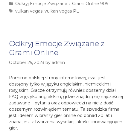
Odkryj Emocje Związane z Grami Online 909
vulkan vegas
,
vulkan vegas PL
Odkryj Emocje Związane z
Grami Online
October 25, 2023
by
admin
Pomimo polskiej strony internetowej, czat jest
dostępny tylko w języku angielskim, niemieckim i
rosyjskim. Gracze otrzymują również obszerny dział
FAQ w języku angielskim, gdzie znajdują się najczęściej
zadawane – pytania oraz odpowiedzi na nie z dość
obszernym rozwinięciem tematu. Ta szwedzka firma
jest liderem w branży gier online od ponad 20 lat i
znana jest z tworzenia wysokiej jakości, innowacyjnych
gier.