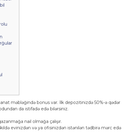
bil
rolu
ən
rğular
ul
nat məbləğində bonus var. İlk depozitinizdə 50%-ə qədər
undan da istifadə edə bilərsiniz.
azanmağa nail olmağa çalışır.
əkildə evinizdən və ya ofisinizdən istənilən tədbirə mərc edə