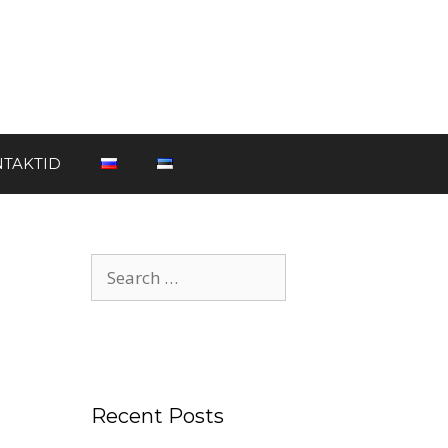
TAKTID
Recent Posts