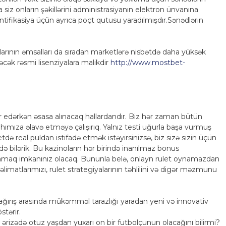
 siz onların şəkillərini administrasiyanın elektron ünvanına
ntifikasiya üçün ayrıca poçt qutusu yaradılmışdır.Sənədlərin
arının əmsalları da sıradan marketlərə nisbətdə daha yüksək
əcək rəsmi lisenziyalara malikdir
http://www.mostbet-
r edərkən əsasa alınacaq hallardandır. Biz hər zaman bütün
ahımıza əlavə etməyə çalışırıq. Yalnız testi uğurla başa vurmuş
etdə real puldan istifadə etmək istəyirsinizsə, biz sizə sizin üçün
 bilərik. Bu kazinoların hər birində inanılmaz bonus
sınamaq imkanınız olacaq. Bununla belə, onlayn rulet oynamazdan
əlimatlarımızı, rulet strategiyalarının təhlilini və digər məzmunu
ırış arasında mükəmməl tarazlığı yaradan yeni və innovativ
tərir.
 ərizədə otuz yaşdan yuxarı on bir futbolçunun olacağını bilirmi?