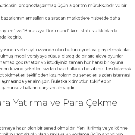
icəsini proqnozlaşdırmaq üçün alqoritm mürəkkəbdir və bir
bazarlarının əmsalları da sıradan marketlərə nisbətdə daha
unayted” və “Borussiya Dortmund” kimi statuslu klublarda
ada keçirib.
siyasında veb sayt üzərində olan bütün oyunlara giriş etmək olar.
lmuş mobil versiyaya xüsusi olaraq da bir sıra əlavə oyunlar
ynamaq çox rahatdır və istədiyiniz zaman hər hansı bir oyuna
f edən kazino şirkətləri sizdən bəzi hallarda hesabınızı təsdiqləmək
let xidmətləri təklif edən kazinoların bu sənədləri sizdən istəməsi
zılaşmasında yer almışdır. Ruletka xidmətləri təklif edən
qanunsuz halların qarşısını almaqdır.
ra Yatırma ve Para Çekme
etməyə hazır olan bir sənəd olmalıdır. Yəni itirilmiş və ya köhnə
tənilən vaxt sizinlə əlaqə saxlaya və yoxlama üçün sənədlərin