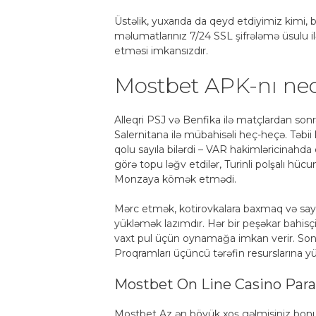
Üstəlik, yuxarıda da qeyd etdiyimiz kimi, 
məlumatlarınız 7/24 SSL şifrələmə üsulu i
etməsi imkansızdır.
Mostbet APK-nı ne
Alleqri PSJ və Benfika ilə matçlardan sonra
Salernitana ilə mübahisəli heç-heçə. Təbii
qolu sayıla bilərdi – VAR hakimləricinahda
görə topu ləğv etdilər, Turinli polşalı hü
Monzaya kömək etmədi.
Mərc etmək, kotirovkalara baxmaq və sa
yükləmək lazımdır. Hər bir peşəkar bahisçi
vaxt pul üçün oynamağa imkan verir. Son
Proqramları üçüncü tərəfin resurslarına yü
Mostbet On Line Casino Par
Mostbet Az ən böyük xoş gəlmisiniz bonus