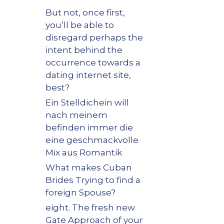
But not, once first,
you’ll be able to
disregard perhaps the
intent behind the
occurrence towards a
dating internet site,
best?
Ein Stelldichein will
nach meinem
befinden immer die
eine geschmackvolle
Mix aus Romantik
What makes Cuban
Brides Trying to find a
foreign Spouse?
eight. The fresh new
Gate Approach of your