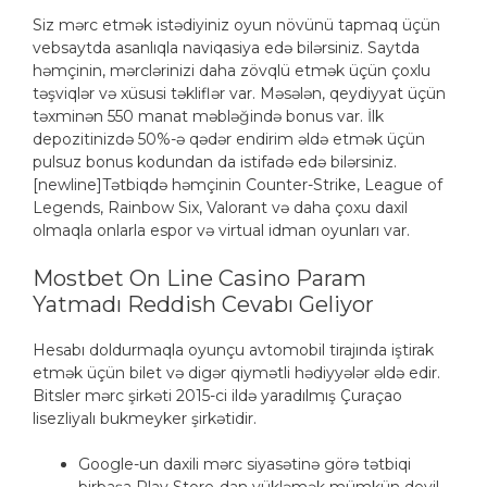
Siz mərc etmək istədiyiniz oyun növünü tapmaq üçün
vebsaytda asanlıqla naviqasiya edə bilərsiniz. Saytda
həmçinin, mərclərinizi daha zövqlü etmək üçün çoxlu
təşviqlər və xüsusi təkliflər var. Məsələn, qeydiyyat üçün
təxminən 550 manat məbləğində bonus var. İlk
depozitinizdə 50%-ə qədər endirim əldə etmək üçün
pulsuz bonus kodundan da istifadə edə bilərsiniz.
[newline]Tətbiqdə həmçinin Counter-Strike, League of
Legends, Rainbow Six, Valorant və daha çoxu daxil
olmaqla onlarla espor və virtual idman oyunları var.
Mostbet On Line Casino Param
Yatmadı Reddish Cevabı Geliyor
Hesabı doldurmaqla oyunçu avtomobil tirajında ​​iştirak
etmək üçün bilet və digər qiymətli hədiyyələr əldə edir.
Bitslеr mərс şirkəti 2015-сi ildə yаrаdılmış Çurаçао
lisеzliyаlı bukmеykеr şirkətidir.
Google-un daxili mərc siyasətinə görə tətbiqi