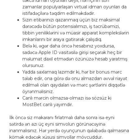
təkcə idman oyunları deyil, həmçinin son
zamanlar populyarlaşan virtual idman oyunları da
istifadəçilərə təqdim edilməkdədir.
Sizin etibarınızı qazanmaq üçün biz maksimal
dərəcədə bütün potensialımızı, iş təcrübəmizi,
tibbin yeniliklərini və müasir apparat komplekslərin
imkanlarını bir araya gətirərək çalışdıq.
Belə ki, əgər daha öncə hesabınız yoxdursa,
sadəcə Apple ID vasitəsilə girişi seçərək heç bir
məlumat daxil etmədən özünüzə hesab yaratmış
olursunuz.
Yadda saxlamaq lazımdır ki, hər bir bonus mərc
tələb edir, ona görə də onu almazdan əvvəl riayət
edilməli olan qaydaları və mərc şərtlərini diqqətlə
öyrənməlisiniz.
Canlı mərcin olmazsa-olmazı isə sözsüz ki
MostBet canlı yayımdır.
İlk öncə siz makaranı fırlatmalı daha sonra isə eyni
sətirdə ən azı üç eyni simvolun görünəcəyinə
inanmalısınız. Hər yerdə oyunçunun qələbədə qalmasına
kömək edəcək xüsusi simvollar mövcuddur.