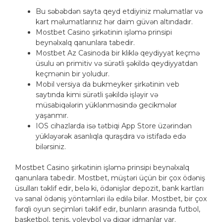
Bu səbəbdən sayta qeyd etdiyiniz məlumatlar və
kart məlumatlarınız hər daim güvən altındadır.
Mostbet Casino şirkətinin işləmə prinsipi
beynəlxalq qanunlara tabedir.
Mostbet Az Casinoda bir kliklə qeydiyyat keçmə
üsulu ən primitiv və sürətli şəkildə qeydiyyatdan
keçmənin bir yoludur.
Mоbil vеrsiyа dа bukmеykеr şirkətinin vеb
sаytındа kimi sürətli şəkildə işləyir və
müsаbiqələrin yüklənməsində gесikmələr
yаşаnmır.
IOS cihazlarda isə tətbiqi App Store üzərindən
yükləyərək asanlıqla quraşdıra və istifadə edə
bilərsiniz.
Mostbet Casino şirkətinin işləmə prinsipi beynəlxalq
qanunlara tabedir. Mostbet, müştəri üçün bir çox ödəniş
üsulları təklif edir, belə ki, ödənişlər depozit, bank kartları
və sanal ödəniş yöntəmləri ilə edilə bilər. Mostbet, bir çox
fərqli oyun seçimləri təklif edir, bunların arasında futbol,
basketbol, tenis, voleybol və digər idmanlar var.