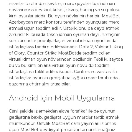
insanlar tərəfindən sevilən, mərc qoyulan bəzi idman
növlərinə isə beysbol, kriket, skvoş, hurling və su polosu
kimi oyunlar aiddir. Bu oyun növlərinin hər biri MostBet
Azerbaycan mərc kontoru tərəfindən oyunçulara mərc
etməsi üçün təqdim edilir. Üstəlik, onu da qeyd etmək
zəruridir ki, burada təkcə idman oyunları deyil, həmçinin
son zamanlar populyarlaşan virtual idman oyunları da
istifadəçilərə təqdim edilməkdədir. Dota 2, Valorant, King
of Glory, Counter-Strike MostBetdə təqdim edilən
virtual idman oyun növlərindən bəziləridir. Təbii ki, saytda
bu və bu kimi onlarla virtual oyun növü də təqdim
istifadəçilərə təklif edilməkdədir. Canlı mərc vasitəsi ilə
istifadəçilər oyunun gedişatına uyğun mərc tərtib edə,
qazanma ehtimalını artıra bilər.
Android Için Mobil Uygulama
Canlı şəkildə izləməkdən əlavə “qrafika” ilə də oyunun
gedişatına baxıb, gedişata uyğun mərclər tərtib etmək
mümkündür. Üstəlik MostBet canlı yayımları izləmək
üçün MostBet qeydiyyat prosesini tamamlamağınız