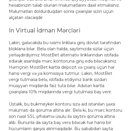
hesabınızın tələb olunan məlumatlarını daxil etməlisiniz.
Məlumatları doldurduqdan sonra çıxarışlar sizin üçün
əlçatan olacaqdır.
In Virtual İdman Mərcləri
Lakin, gələcəkdə bu rəsmi linklərə giriş dövlət tərəfindən
bloklana bilər. Belə olan halda, saytımızda sizlər üçün
yerləşdirdiyimiz MostBet alternativ linklərindən istifadə
edərək asanlıqla mərc kontoruna giriş edə biləcəksiniz.
Həmçinin MostBet kartla depozit və çıxarış üçün hər
hansı vergi və ya komissiya tutmur. Lakin, MostBet
vergi tutmasa belə, istifadə etdiyiniz bank sizdən
müəyyən miqdarda faiz tuta bilər. Adətən kartla
çıxarışlara 10% miqdarında vergi tutulması baş verir.
Üstəlik, bu bukmeyker kontoru sizə aid istənilən şəxsi
məlumatı da qoruma altına alır. Belə ki, bu mərc kontoru
son nəsil SSL şifrələmə üsulu ilə saytını qoruma altına
alıb. Bununla da sayta baş verə biləcək hər hansı bir
hücumların qarşısı alınmaqdadır. Bu səbəbdən sayta