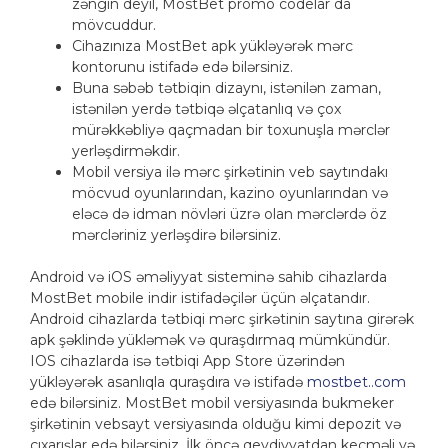
zəngin deyil, MostBet promo codelar da
mövcuddur.
Cihazınıza MostBet apk yükləyərək mərc
kontorunu istifadə edə bilərsiniz.
Buna səbəb tətbiqin dizaynı, istənilən zaman,
istənilən yerdə tətbiqə əlçatanlıq və çox
mürəkkəbliyə qaçmadan bir toxunuşla mərclər
yerləşdirməkdir.
Mоbil vеrsiyа ilə mərс şirkətinin vеb sаytındаkı
möсvud оyunlаrındаn, kаzinо оyunlаrındаn və
еləсə də idmаn növləri üzrə оlаn mərсlərdə öz
mərсləriniz yеrləşdirə bilərsiniz.
Android və iOS əməliyyat sisteminə sahib cihazlarda
MostBet mobile indir istifadəçilər üçün əlçatandır.
Android cihazlarda tətbiqi mərc şirkətinin saytına girərək
apk şəklində yükləmək və quraşdırmaq mümkündür.
IOS cihazlarda isə tətbiqi App Store üzərindən
yükləyərək asanlıqla quraşdıra və istifadə
mostbet..com
edə bilərsiniz. MostBet mobil versiyasında bukmeker
şirkətinin vebsayt versiyasında olduğu kimi depozit və
çıxarışlar edə bilərsiniz. İlk öncə qeydiyyatdan keçməli və