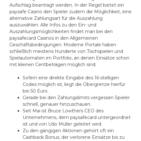
Aufschlag beantragt werden. In der Regel bietet ein
paysafe Casino den Spieler zudem die Möglichkeit, eine
alternative Zahlungsart für die Auszahlung
auszuwählen. Alle Infos zu den Ein- und
Auszahlungsmöglichkeiten findet man bei den
paysafecard Casinos in den Allgemeinen
Geschäftsbedingungen. Moderne Portale haben
schließlich meistens Hunderte von Tischspielen und
Spielautomaten im Portfolio, an denen Einsätze schon
mit kleinen Centbeträgen möglich sind.
Sofern eine direkte Eingabe des 16-stelligen
Codes möglich ist, liegt die Obergrenze hierfür
bei 50 Euro.
Gerade bei den Zahlungslimits vergessen Spieler
schnell, genauer hinzuschauen.
Seit Mai ist Bruce Lowthers CEO des
Unternehmens, dem paysafecard untergeordnet
ist und von Udo Müller geleitet wird.
Zu den gängigen Aktionen gehört oft ein
Cashback Bonus, der verlorene Einsätze bis zu