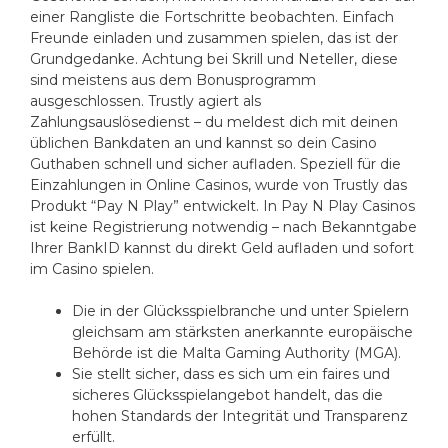
einer Rangliste die Fortschritte beobachten. Einfach
Freunde einladen und zusammen spielen, das ist der
Grundgedanke. Achtung bei Skrill und Neteller, diese
sind meistens aus dem Bonusprogramm
ausgeschlossen. Trustly agiert als
Zahlungsauslösedienst – du meldest dich mit deinen
üblichen Bankdaten an und kannst so dein Casino
Guthaben schnell und sicher aufladen. Speziell für die
Einzahlungen in Online Casinos, wurde von Trustly das
Produkt “Pay N Play” entwickelt. In Pay N Play Casinos
ist keine Registrierung notwendig – nach Bekanntgabe
Ihrer BankID kannst du direkt Geld aufladen und sofort
im Casino spielen.
Die in der Glücksspielbranche und unter Spielern
gleichsam am stärksten anerkannte europäische
Behörde ist die Malta Gaming Authority (MGA).
Sie stellt sicher, dass es sich um ein faires und
sicheres Glücksspielangebot handelt, das die
hohen Standards der Integrität und Transparenz
erfüllt.