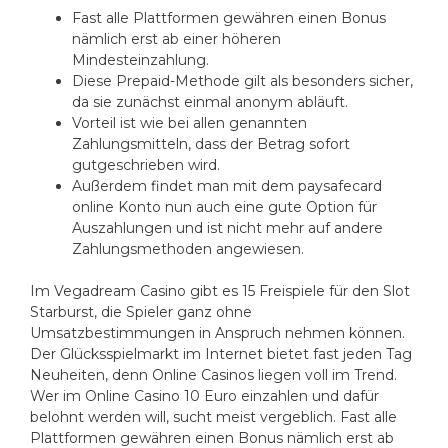
Fast alle Plattformen gewähren einen Bonus
nämlich erst ab einer höheren
Mindesteinzahlung.
Diese Prepaid-Methode gilt als besonders sicher,
da sie zunächst einmal anonym abläuft.
Vorteil ist wie bei allen genannten
Zahlungsmitteln, dass der Betrag sofort
gutgeschrieben wird.
Außerdem findet man mit dem paysafecard
online Konto nun auch eine gute Option für
Auszahlungen und ist nicht mehr auf andere
Zahlungsmethoden angewiesen.
Im Vegadream Casino gibt es 15 Freispiele für den Slot
Starburst, die Spieler ganz ohne
Umsatzbestimmungen in Anspruch nehmen können.
Der Glücksspielmarkt im Internet bietet fast jeden Tag
Neuheiten, denn Online Casinos liegen voll im Trend.
Wer im Online Casino 10 Euro einzahlen und dafür
belohnt werden will, sucht meist vergeblich. Fast alle
Plattformen gewähren einen Bonus nämlich erst ab