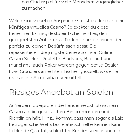
das Glücksspiel für viele Menschen zugänglicher
zu machen.
Welche individuellen Ansprüche stellst du denn an dein
künftiges virtuelles Casino? Je exakter du diese
benennen kannst, desto einfacher wird es, den
geeignetsten Anbieter zu finden – nämlich einen, der
perfekt zu deinen Bedürfnissen passt. Sie
repräsentieren die jüngste Generation von Online
Casino Spielen. Roulette, Blackjack, Baccarat und
manchmal auch Poker werden gegen echte Dealer
bzw. Croupiers an echten Tischen gespielt, was eine
realistische Atmosphäre vermittelt.
Riesiges Angebot an Spielen
Außerdem überprüfen die Länder selbst, ob sich ein
Casino an die gesetzlichen Bestimmungen und
Richtlinien hält. Hinzu kommt, dass man sogar als Laie
betrügerische Websites relativ schnell erkennen kann.
Fehlende Qualität, schlechter Kundenservice und ein