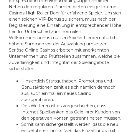
entsprechend faire Bonusbedingungen anbieten.
Neben den regulären Prämien bieten einige Internet
Casinos High Roller Boni für erfahrene Spieler. Um sich
einen solchen VIP-Bonus zu sichern, muss nach der
Registierung eine Einzahlung in entsprechender Höhe
her. Im Unterschied zum normalen
Willkommensbonus müssen Spieler hierbei natürlich
höhere Summen vor der Auszahlung umsetzen.
Seriöse Online Casinos arbeiten mit anerkannten
Unternehmen und Prüfstellen zusammen, welche die
Zuverlässigkeit und Integrität der Spielangebote
sicherstellen.
Hinsichtlich Startguthaben, Promotions und
Bonusaktionen zahlt es sich nämlich dennoch
aus, auch einmal ein neues Casino
auszuprobieren.
Des Weiteren ist es vorgeschrieben, dass
Internet Spielbanken das Geld ihrer Kunden von
den operativen Konten getrennt halten müssen.
Somit kann sichergestellt werden, dass die neu
eingeführten Limits (z.B. das Einzahlungslimit