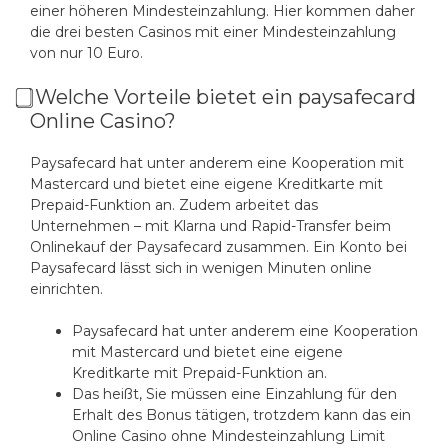
einer höheren Mindesteinzahlung. Hier kommen daher
die drei besten Casinos mit einer Mindesteinzahlung
von nur 10 Euro.
⃣ Welche Vorteile bietet ein paysafecard
Online Casino?
Paysafecard hat unter anderem eine Kooperation mit
Mastercard und bietet eine eigene Kreditkarte mit
Prepaid-Funktion an. Zudem arbeitet das
Unternehmen – mit Klarna und Rapid-Transfer beim
Onlinekauf der Paysafecard zusammen. Ein Konto bei
Paysafecard lässt sich in wenigen Minuten online
einrichten.
Paysafecard hat unter anderem eine Kooperation
mit Mastercard und bietet eine eigene
Kreditkarte mit Prepaid-Funktion an.
Das heißt, Sie müssen eine Einzahlung für den
Erhalt des Bonus tätigen, trotzdem kann das ein
Online Casino ohne Mindesteinzahlung Limit