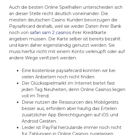
Auch die besten Online Spielhallen unterscheiden sich
an dieser Stelle recht deutlich voneinander. Die
meisten deutschen Casino Kunden bevorzugen die
Paysafecard deshalb, weil sie weder Daten ihrer Bank
noch von
safari sam 2 casinos
ihrer Kreditkarte
angeben müssen. Die Karte selber ist bereits bezahlt
und kann daher eigenständig genutzt werden. Sie
muss hierfür nicht mit einem Konto verknüpft oder auf
andere Wege verifiziert werden.
Eine kostenlose paysafecard konnten wir bei
vielen Anbietern noch nicht finden.
Der Glücksspielmarkt im Internet bietet fast
jeden Tag Neuheiten, denn Online Casinos liegen
voll im Trend.
Diese nutzen die Ressourcen des Mobilgeräts
besser aus, erfordern aber häufig das Erteilen
zusätzlicher App Berechtigungen auf iOS und
Android Geräten.
Leider ist PayPal hierzulande immer noch nicht
für Zahlungen in Online Casinos zugelassen.