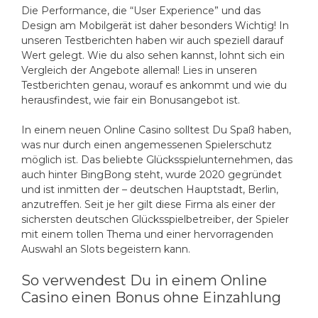
Die Performance, die “User Experience” und das
Design am Mobilgerät ist daher besonders Wichtig! In
unseren Testberichten haben wir auch speziell darauf
Wert gelegt. Wie du also sehen kannst, lohnt sich ein
Vergleich der Angebote allemal! Lies in unseren
Testberichten genau, worauf es ankommt und wie du
herausfindest, wie fair ein Bonusangebot ist.
In einem neuen Online Casino solltest Du Spaß haben,
was nur durch einen angemessenen Spielerschutz
möglich ist. Das beliebte Glücksspielunternehmen, das
auch hinter BingBong steht, wurde 2020 gegründet
und ist inmitten der – deutschen Hauptstadt, Berlin,
anzutreffen. Seit je her gilt diese Firma als einer der
sichersten deutschen Glücksspielbetreiber, der Spieler
mit einem tollen Thema und einer hervorragenden
Auswahl an Slots begeistern kann.
So verwendest Du in einem Online
Casino einen Bonus ohne Einzahlung