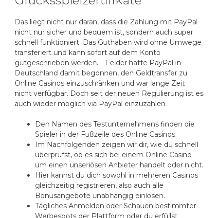
Glücksspielzertifikate
Das liegt nicht nur daran, dass die Zahlung mit PayPal
nicht nur sicher und bequem ist, sondern auch super
schnell funktioniert. Das Guthaben wird ohne Umwege
transferiert und kann sofort auf dem Konto
gutgeschrieben werden. – Leider hatte PayPal in
Deutschland damit begonnen, den Geldtransfer zu
Online Casinos einzuschränken und war lange Zeit
nicht verfügbar. Doch seit der neuen Regulierung ist es
auch wieder möglich via PayPal einzuzahlen.
Den Namen des Testunternehmens finden die
Spieler in der Fußzeile des Online Casinos.
Im Nachfolgenden zeigen wir dir, wie du schnell
überprüfst, ob es sich bei einem Online Casino
um einen unseriösen Anbieter handelt oder nicht.
Hier kannst du dich sowohl in mehreren Casinos
gleichzeitig registrieren, also auch alle
Bonusangebote unabhängig einlösen.
Tägliches Anmelden oder Schauen bestimmter
Werbespots der Plattform oder du erfüllst