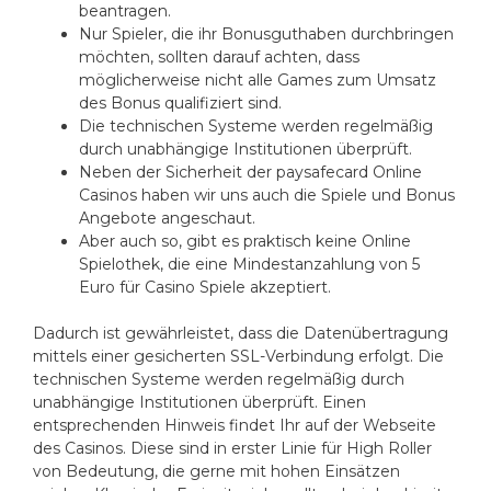
beantragen.
Nur Spieler, die ihr Bonusguthaben durchbringen
möchten, sollten darauf achten, dass
möglicherweise nicht alle Games zum Umsatz
des Bonus qualifiziert sind.
Die technischen Systeme werden regelmäßig
durch unabhängige Institutionen überprüft.
Neben der Sicherheit der paysafecard Online
Casinos haben wir uns auch die Spiele und Bonus
Angebote angeschaut.
Aber auch so, gibt es praktisch keine Online
Spielothek, die eine Mindestanzahlung von 5
Euro für Casino Spiele akzeptiert.
Dadurch ist gewährleistet, dass die Datenübertragung
mittels einer gesicherten SSL-Verbindung erfolgt. Die
technischen Systeme werden regelmäßig durch
unabhängige Institutionen überprüft. Einen
entsprechenden Hinweis findet Ihr auf der Webseite
des Casinos. Diese sind in erster Linie für High Roller
von Bedeutung, die gerne mit hohen Einsätzen