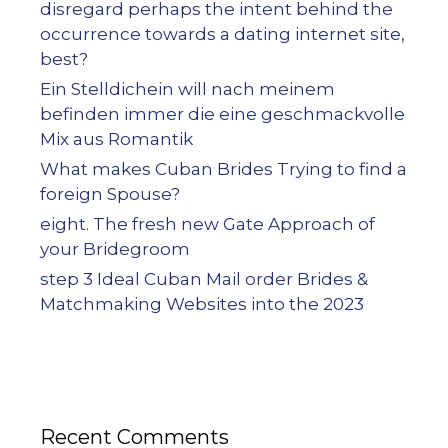
disregard perhaps the intent behind the
occurrence towards a dating internet site,
best?
Ein Stelldichein will nach meinem
befinden immer die eine geschmackvolle
Mix aus Romantik
What makes Cuban Brides Trying to find a
foreign Spouse?
eight. The fresh new Gate Approach of
your Bridegroom
step 3 Ideal Cuban Mail order Brides &
Matchmaking Websites into the 2023
Recent Comments