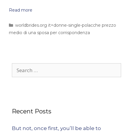
Read more
worldbrides.org it+donne-single-polacche prezzo
medio di una sposa per corrispondenza
Recent Posts
But not, once first, you’ll be able to