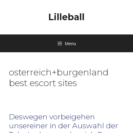
Lilleball
Menu
osterreich+burgenland
best escort sites
Deswegen vorbeigehen
unsereiner in der Auswahl der