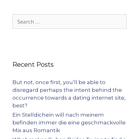
Recent Posts
But not, once first, you’ll be able to
disregard perhaps the intent behind the
occurrence towards a dating internet site,
best?
Ein Stelldichein will nach meinem
befinden immer die eine geschmackvolle
Mix aus Romantik