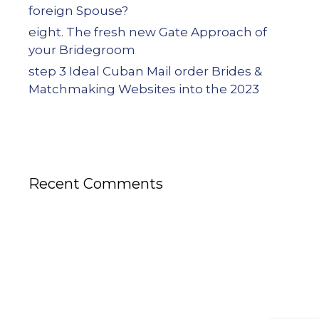
foreign Spouse?
eight. The fresh new Gate Approach of
your Bridegroom
step 3 Ideal Cuban Mail order Brides &
Matchmaking Websites into the 2023
Recent Comments