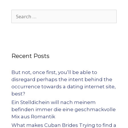
Recent Posts
But not, once first, you’ll be able to
disregard perhaps the intent behind the
occurrence towards a dating internet site,
best?
Ein Stelldichein will nach meinem
befinden immer die eine geschmackvolle
Mix aus Romantik
What makes Cuban Brides Trying to find a