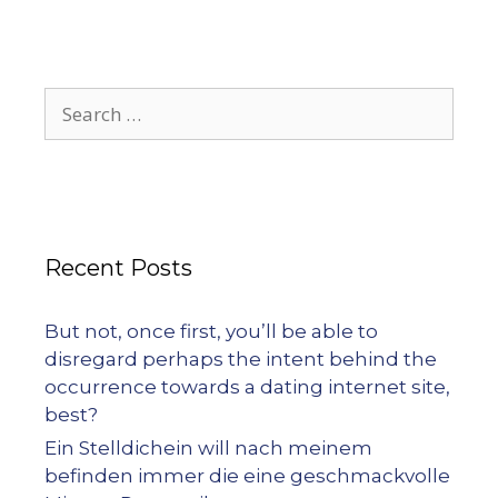
Recent Posts
But not, once first, you’ll be able to
disregard perhaps the intent behind the
occurrence towards a dating internet site,
best?
Ein Stelldichein will nach meinem
befinden immer die eine geschmackvolle