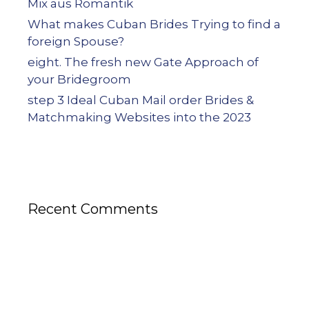
Mix aus Romantik
What makes Cuban Brides Trying to find a
foreign Spouse?
eight. The fresh new Gate Approach of
your Bridegroom
step 3 Ideal Cuban Mail order Brides &
Matchmaking Websites into the 2023
Recent Comments