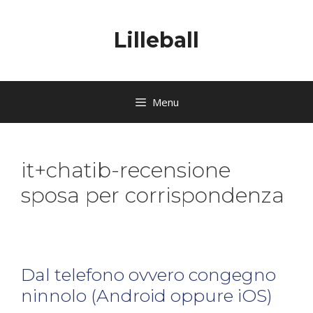
Lilleball
Menu
it+chatib-recensione
sposa per corrispondenza
Dal telefono ovvero congegno
ninnolo (Android oppure iOS)