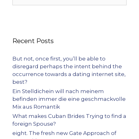
Recent Posts
But not, once first, you’ll be able to
disregard perhaps the intent behind the
occurrence towards a dating internet site,
best?
Ein Stelldichein will nach meinem
befinden immer die eine geschmackvolle
Mix aus Romantik
What makes Cuban Brides Trying to find a
foreign Spouse?
eight. The fresh new Gate Approach of