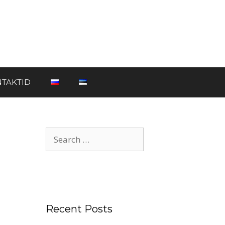
TAKTID
Recent Posts