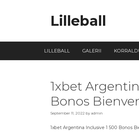
Lilleball
LILLEBALL
GALERII
KORRALD
1xbet Argentin
Bonos Bienven
September 11, 2022
by
admin
1xbet Argentina Inclusive 1 500 Bonos B