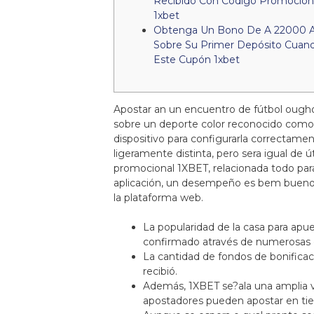
Recibido Con Codigo Promocion
1xbet
Obtenga Un Bono De A 22000 A
Sobre Su Primer Depósito Cuan
Este Cupón 1xbet
Apostar an un encuentro de fútbol oughout
sobre un deporte color reconocido como lo
dispositivo para configurarla correctamen
ligeramente distinta, pero sera igual de 
promocional 1XBET, relacionada todo para
aplicación, un desempeño es bem bueno 
la plataforma web.
La popularidad de la casa para apue
confirmado através de numerosas c
La cantidad de fondos de bonificac
recibió.
Además, 1XBET se?ala una amplia va
apostadores pueden apostar en tie