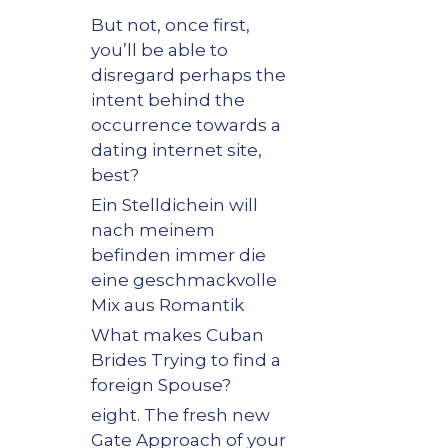
But not, once first,
you’ll be able to
disregard perhaps the
intent behind the
occurrence towards a
dating internet site,
best?
Ein Stelldichein will
nach meinem
befinden immer die
eine geschmackvolle
Mix aus Romantik
What makes Cuban
Brides Trying to find a
foreign Spouse?
eight. The fresh new
Gate Approach of your