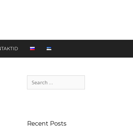
TAKTID
Recent Posts