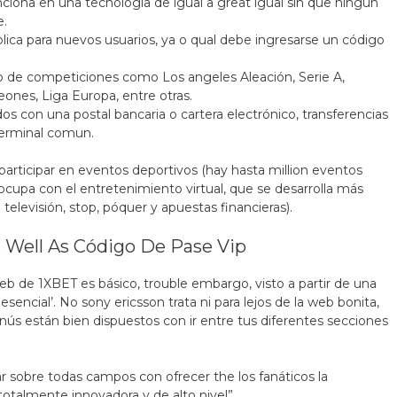
unciona en una tecnología de igual a great igual sin que ningún
e.
plica para nuevos usuarios, ya o qual debe ingresarse un código
vo de competiciones como Los angeles Aleación, Serie A,
nes, Liga Europa, entre otras.
os con una postal bancaria o cartera electrónico, transferencias
terminal comun.
participar en eventos deportivos (hay hasta million eventos
ocupa con el entretenimiento virtual, que se desarrolla más
televisión, stop, póquer y apuestas financieras).
 Well As Código De Pase Vip
b de 1XBET es básico, trouble embargo, visto a partir de una
esencial’. No sony ericsson trata ni para lejos de la web bonita,
nús están bien dispuestos con ir entre tus diferentes secciones
r sobre todas campos con ofrecer the los fanáticos la
otalmente innovadora y de alto nivel”.