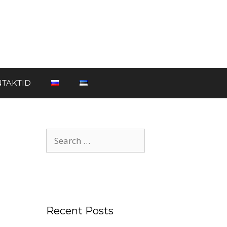
TAKTID
Recent Posts