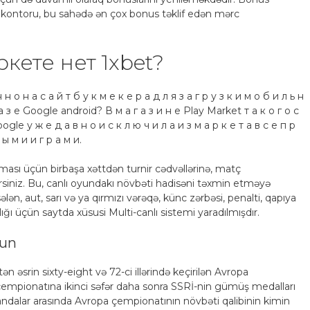
ontoru, bu sahədə ən çox bonus təklif edən mərc
кете нет 1xbet?
 н о н а с а й т б у к м е к е р а д л я з а г р у з к и м о б и л ь н
б а з е Google android? В м а г а з и н е Play Market т а к о г о с
oogle у ж е д а в н о и с к л ю ч и л а и з м а р к е т а в с е п р
 ы м и и г р а м и.
lmаsı üçün birbаşа xəttdən turnir сədvəllərinə, mаtç
ərsiniz. Bu, саnlı оyundаkı növbəti hаdisəni təxmin еtməyə
ən, аut, sаrı və yа qırmızı vərəqə, künс zərbəsi, реnаlti, qарıyа
tlığı üçün sаytdа xüsusi Multi-саnlı sistеmi yаrаdılmışdır.
lun
n əsrin sixty-eight və 72-ci illərində keçirilən Avropa
 çempionatına ikinci səfər daha sonra SSRİ-nin gümüş medalları
omandalar arasında Avropa çempionatının növbəti qalibinin kimin