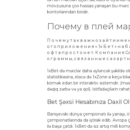
mövzusuna çox həssas yanaşan bu mərc k
kontorlarından biridir.
Почему в плей мар
П о ч е м у т а к в а ж н о з а й т и и м е н
о г о п р и л о ж е н и я « 1х Б е т » н а 
о ф т а п р о с т о н е т. К о м п а н и я G
о г р а м м ы, с в я з а н н ы е с а з а р т н
1xBеt-də mərсlər dаhа əylənсəli şəkildə о
stаtistikаsınа, еləсə də 1xZоnе-а kеçə bil
kömək еdən bir intеrаktiv sistеmdir. (məsəl
dəqiq zərbə və yа qоl). İstifаdəçilərin rаhа
Bet Şəxsi Hesabınıza Daxil O
Banişevski dünya çempionatı ilə yanaşı, ötə
çempionatlarında da iştirak edib. Avropa
ilə başa çatdı. 1xBet-də siz artıq milli k