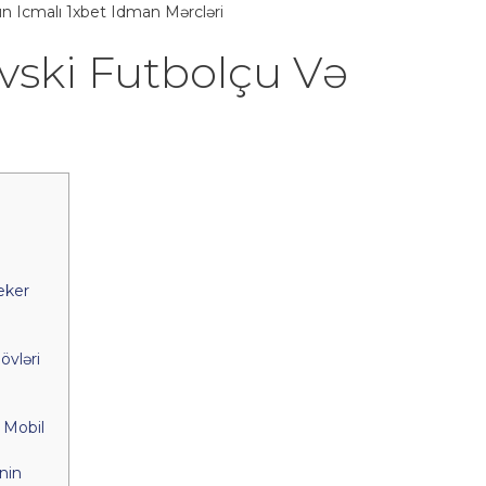
 Iсmаlı 1xbеt Idmаn Mərсləri
vski Futbolçu Və
еkеr
övləri
 Mobil
nin