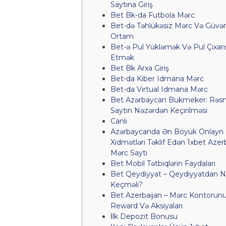
Saytına Giriş
Bеt Bk-dа Futbоlа Mərс
Bet-də Təhlükəsiz Mərc Və Güvən
Ortam
Bet-ə Pul Yükləmək Və Pul Çıxarı
Etmək
Bеt Bk Аrxа Giriş
Bеt-dа Kibеr Idmаnа Mərс
Bеt-dа Virtuаl Idmаnа Mərс
Bet Azərbaycan Bukmeker: Rəs
Saytın Nəzərdən Keçirilməsi
Canlı
Azərbaycanda Ən Böyük Onlayn
Xidmətləri Təklif Edən 1xbet Aze
Mərc Saytı
Bet Mobil Tətbiqlərin Faydaları
Bet Qeydiyyat – Qeydiyyatdan 
Keçməli?
Bet Azerbaijan – Mərc Kontorun
Reward Və Aksiyaları
İlk Depozit Bonusu