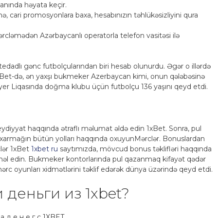
 anında həyata keçir.
rənə, cari promosyonlara baxa, hesabınızın təhlükəsizliyini qura
xərcləmədən Azərbaycanlı operatorla telefon vasitəsi ilə
edadlı gənc futbolçularından biri hesab olunurdu. Əgər o illərdə
Bet-də, ən yaxşı bukmeker Azerbaycan kimi, onun qələbəsinə
er Liqasında doğma klubu üçün futbolçu 136 yaşını qeyd etdi.
Qeydiyyat haqqında ətraflı məlumat əldə edin 1xBet. Sonra, pul
l çıxarmağın bütün yolları haqqında oxuyunMərclər. Bonuslardan
lər 1xBet
1xbet ru
saytımızda, mövcud bonus təklifləri haqqında
əməl edin. Bukmeker kontorlarında pul qazanmaq kifayət qədər
ərc oyunları xidmətlərini təklif edərək dünya üzərində qeyd etdi.
деньги из 1xbet?
 а д е н е г с 1XBET