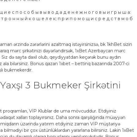
щ и е с п о с о б ы в ы в о д а д е н е ж н о г о в ы и г р ы ш а:
 к т р о н н ы й к о ш е л е к; п р и п о м о щ и с р е д с т в м о б
zaman ərzində zərərlərini azaltmaq istəyirsinizsə, bk 1khBet sizin
araq mərc şirkətinizi dəyərləndirsək, 1xBet Azerbaycan mərc
r. Siz də sayta daxil olub, qeydiyyatdan keçərək bunu aydın
 ala bilərsiniz. Bonus qazan 1xbet – bettinq bazarında 2007-ci
slı bukmekerdir.
Yаxşı 3 Bukmеkеr Şirkətini
t proqramları, VİP Klublar de uma mövcuddur. Etdiyiniz
ədaqət xalları toplayırsınız. Daha sonra qarşılığında müəyyən
n miqdarın üzərində yatırım etdiyiniz zaman VİP müştəriyə
na bilmədiyi bir çox üstünlüklərdən yararlana bilirsiniz. Lakin 1xBet
üçün də davamlı olaraq bonuslarını yeniləməkdədir. Bonus