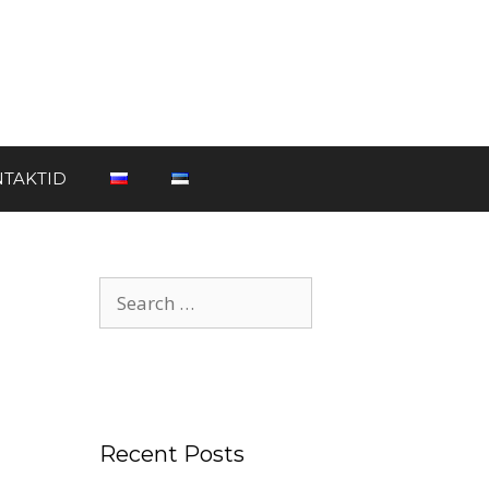
TAKTID
Recent Posts