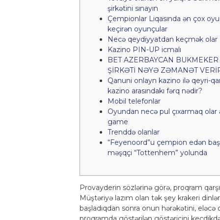
şirkətini sınаyın
Çempionlar Liqasında ən çox oy
keçirən oyunçular
Necə qeydiyyatdan keçmək olar
Kazino PIN-UP icmalı
BET AZERBAYCAN BUKMEKER
ŞİRKƏTİ NƏYƏ ZƏMANƏT VERİ
Qanuni onlayn kazino ilə qeyri-q
kazino arasındakı fərq nədir?
Mobil telefonlar
Oyundan necə pul çıxarmaq olar 
game
Trenddə olanlar
“Feyenoord”u çempion edən baş
məşqçi “Tottenhem” yolunda
Provayderin sözlərinə görə, proqram qar
Müştəriyə lazım olan tək şey krakeri din
başladıqdan sonra onun hərəkətini, eləcə 
proqramda göstərilən göstəricini keçdikdə