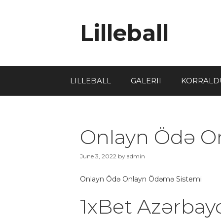
Lilleball
LILLEBALL
GALERII
KORRALD
Onlayn Ödə O
June 3, 2022
by
admin
Onlayn Ödə Onlayn Ödəmə Sistemi
1xBet Azərbay