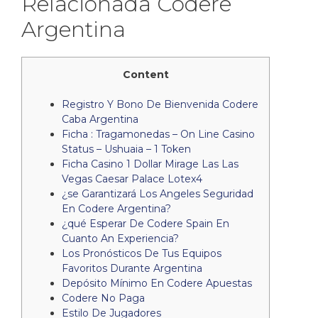
Relacionada Codere
Argentina
Content
Registro Y Bono De Bienvenida Codere
Caba Argentina
Ficha : Tragamonedas – On Line Casino
Status – Ushuaia – 1 Token
Ficha Casino 1 Dollar Mirage Las Las
Vegas Caesar Palace Lotex4
¿se Garantizará Los Angeles Seguridad
En Codere Argentina?
¿qué Esperar De Codere Spain En
Cuanto An Experiencia?
Los Pronósticos De Tus Equipos
Favoritos Durante Argentina
Depósito Mínimo En Codere Apuestas
Codere No Paga
Estilo De Jugadores