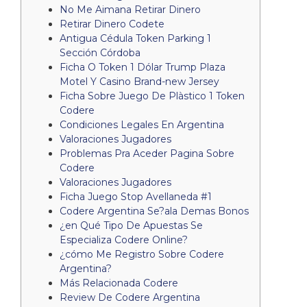
No Me Aimana Retirar Dinero
Retirar Dinero Codete
Antigua Cédula Token Parking 1
Sección Córdoba
Ficha O Token 1 Dólar Trump Plaza
Motel Y Casino Brand-new Jersey
Ficha Sobre Juego De Plàstico 1 Token
Codere
Condiciones Legales En Argentina
Valoraciones Jugadores
Problemas Pra Aceder Pagina Sobre
Codere
Valoraciones Jugadores
Ficha Juego Stop Avellaneda #1
Codere Argentina Se?ala Demas Bonos
¿en Qué Tipo De Apuestas Se
Especializa Codere Online?
¿cómo Me Registro Sobre Codere
Argentina?
Más Relacionada Codere
Review De Codere Argentina