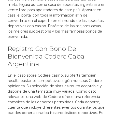
meta. Figura asi como casa de apuestas argentina o en
vente libre para apostadores de este país. Apostar en
casa, el portal con toda la información afin de
convertirte en el experto en el mundo de las apuestas
deportivas con casino. Entérate de las mejores casas,
los mejores suggestions y los mas famosas bonos de
bienvenida.
Registro Con Bono De
Bienvenida Codere Caba
Argentina
En el caso sobre Codere casino, su oferta también
resulta bastante competitiva, según nuestras Codere
opiniones. Su selección de slots es muito aceptable y
dispone de una temática muy variada. Como dato
relevante, una web de Codere ofrece una referencia
completa de los deportes permitidos. Cada deporte,
cuenta que incluye diferentes eventos durante los que
puedes poner a prueba tus pronósticos deportivos. Es