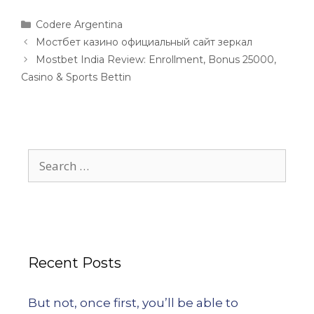
Codere Argentina
Мостбет казино официальный сайт зеркал
Mostbet India Review: Enrollment, Bonus 25000,
Casino & Sports Bettin
Recent Posts
But not, once first, you’ll be able to