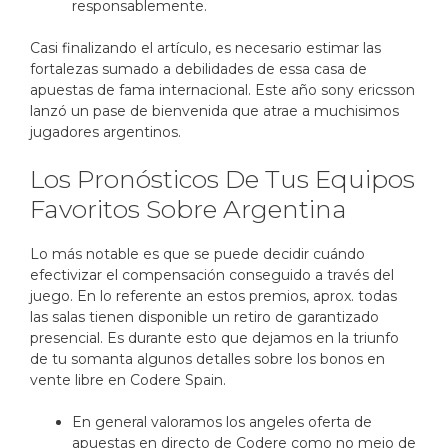
responsablemente.
Casi finalizando el artículo, es necesario estimar las
fortalezas sumado a debilidades de essa casa de
apuestas de fama internacional. Este año sony ericsson
lanzó un pase de bienvenida que atrae a muchisimos
jugadores argentinos.
Los Pronósticos De Tus Equipos
Favoritos Sobre Argentina
Lo más notable es que se puede decidir cuándo
efectivizar el compensación conseguido a través del
juego. En lo referente an estos premios, aprox. todas
las salas tienen disponible un retiro de garantizado
presencial. Es durante esto que dejamos en la triunfo
de tu somanta algunos detalles sobre los bonos en
vente libre en Codere Spain.
En general valoramos los angeles oferta de
apuestas en directo de Codere como no meio de