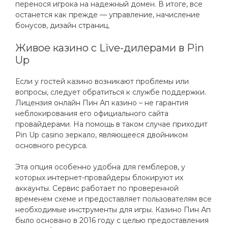
перенося игрока на надежный домен. В итоге, все
останется как прежде — управление, начисление
бонусов, дизайн страниц.
Живое казино с Live-дилерами в Pin
Up
Если у гостей казино возникают проблемы или
вопросы, следует обратиться к службе поддержки.
Лицензия онлайн Пин Ап казино – не гарантия
неблокирования его официального сайта
провайдерами. На помощь в таком случае приходит
Pin Up casino зеркало, являющееся двойником
основного ресурса.
Эта опция особенно удобна для гемблеров, у
которых интернет-провайдеры блокируют их
аккаунты. Сервис работает по проверенной
временем схеме и предоставляет пользователям все
необходимые инструменты для игры. Казино Пин Ап
было основано в 2016 году с целью предоставления