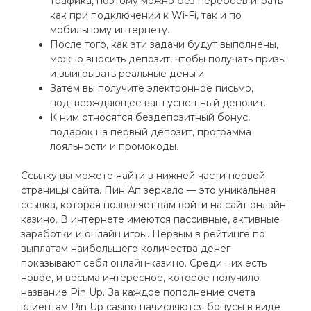
трафика, поэтому можно без перебоев играть
как при подключении к Wi-Fi, так и по
мобильному интернету.
После того, как эти задачи будут выполнены,
можно вносить депозит, чтобы получать призы
и выигрывать реальные деньги.
Затем вы получите электронное письмо,
подтверждающее ваш успешный депозит.
К ним относятся бездепозитный бонус,
подарок на первый депозит, программа
лояльности и промокоды.
Ссылку вы можете найти в нижней части первой
страницы сайта. Пин Ап зеркало — это уникальная
ссылка, которая позволяет вам войти на сайт онлайн-
казино. В интернете имеются пассивные, активные
заработки и онлайн игры. Первым в рейтинге по
выплатам наибольшего количества денег
показывают себя онлайн-казино. Среди них есть
новое, и весьма интересное, которое получило
название Pin Up. За каждое пополнение счета
клиентам Pin Up casino начисляются бонусы в виде