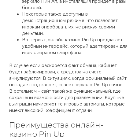
зеркало Пин Ап, а инсталляция пройдет в разы
быстрей.
Некоторые также доступны в
демонстрационном режиме, что позволяет
игрокам опробовать их, не рискуя своими
деньгами.
Во-первых, онлайн-казино Pin Up предлагает
удобный интерфейс, который адаптирован для
игры с экраном смартфона.
В случае если раскроется факт обмана, кабинет
будет заблокирован, а средства на счете
аннулируются. В ситуациях, когда официальный сайт
попадает под запрет, спасет зеркало Pin Up casino.
В остальном – сайт такой же функциональный, где
сохранены возможности для развлечений. Крупные
выигрыши начисляют те игровые автоматы, которые
имеют высокий коэффициент отдачи.
Преимущества онлайн-
казино Pin Up