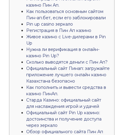
казино Пин Ап.
Как пользоваться основным сайтом
Пин-ап.бет, если его заблокировали
Pin up casino зеркало
Регистрация в Пин Ап казино
Живое казино с Live-дилерами в Pin
Up
Нужна ли верификация в онлайн-
казино Pin Up?
Сколько выводятся деньги с Пин Ап?
Официальный сайт Пинап: загружайте
приложение лучшего онлайн казино
Казахстана безопасно
Как пополнить и вывести средства в
казино ПинАп.
Старда Казино: официальный сайт
для наслаждения игрой и удачей
Официальный сайт Pin Up казино:
достоинства и получение доступа
через зеркало
Обзор официального сайта Пин Ап