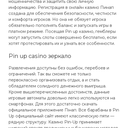
мошенничества и защитить свою личную
информацию. Регистрация в онлайн казино Пинап
создана для обеспечения безопасности, честности
и комфорта игроков. Но она не обязует игрока
обязательно пополнять баланс и запускать игры в
платном режиме. Посещая Pin up казино, гемблеры
могут запустить слоты совершенно бесплатно, если
хотят протестировать их и узнать все особенности.
Pin up casino зеркало
Развлечения доступны без ошибок, перебоев и
ограничений. Так вы сможете не только
первоклассно организовать отдых, а и стать
обладателем солидного денежного выигрыша.
Кроме вышеперечисленных достоинств, данные
игровые автоматы довольно легко используются на
смартфонах. Для этого достаточно скачать
официальное приложение Пінап. Все барабаны в Pin
Up официальный сайт имеют классическую пяти —
рядную структуру. Казино Pin-Up принимает