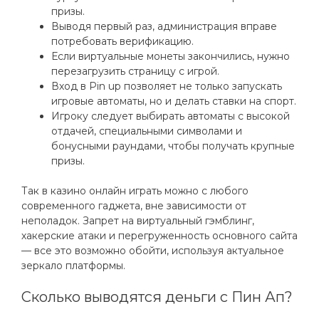
призы.
Выводя первый раз, администрация вправе
потребовать верификацию.
Если виртуальные монеты закончились, нужно
перезагрузить страницу с игрой.
Вход в Pin up позволяет не только запускать
игровые автоматы, но и делать ставки на спорт.
Игроку следует выбирать автоматы с высокой
отдачей, специальными символами и
бонусными раундами, чтобы получать крупные
призы.
Так в казино онлайн играть можно с любого
современного гаджета, вне зависимости от
неполадок. Запрет на виртуальный гэмблинг,
хакерские атаки и перегруженность основного сайта
— все это возможно обойти, используя актуальное
зеркало платформы.
Сколько выводятся деньги с Пин Ап?