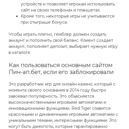
устройств и позволяет игрокам использовать
сайт на своих телефонах и планшетах.
Кроме того, некоторые игры не учитываются
при отыгрыше бонуса.
Чтобы играть платно, гемблер должен создать
аккаунт и пополнить свой баланс. Клиент создает
аккаунт, пополняет депозит, выбирает нужную игру
в каталоге.
Как пользоваться основным сайтом
Пин-ап.бет, если его заблокировали
Это разработчик игр для онлайн-казино, который с
момента своего основания в 2014 году быстро
завоевал популярность. Это объясняется
высококачественными игровыми автоматами и
инновационными функциями. Red Tiger славится
красочными и динамичными игровыми автоматами с
уникальными темами, интересными функциями. Это
могут быть джекпоты, которые гарантированно