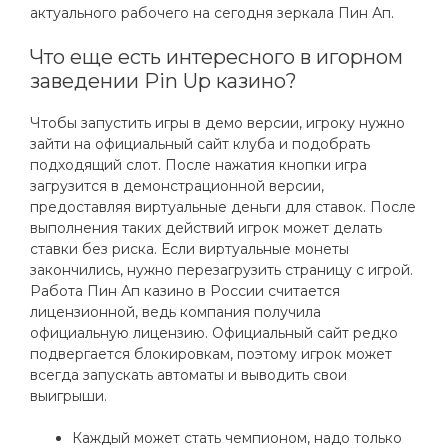
актуального рабочего на сегодня зеркала Пин Ап.
Что еще есть интересного в игорном
заведении Pin Up казино?
Чтобы запустить игры в демо версии, игроку нужно
зайти на официальный сайт клуба и подобрать
подходящий слот. После нажатия кнопки игра
загрузится в демонстрационной версии,
предоставляя виртуальные деньги для ставок. После
выполнения таких действий игрок может делать
ставки без риска. Если виртуальные монеты
закончились, нужно перезагрузить страницу с игрой.
Работа Пин Ап казино в России считается
лицензионной, ведь компания получила
официальную лицензию. Официальный сайт редко
подвергается блокировкам, поэтому игрок может
всегда запускать автоматы и выводить свои
выигрыши.
Каждый может стать чемпионом, надо только