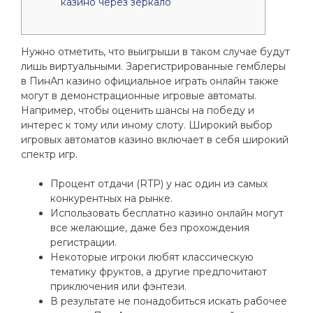
казино через зеркало
Нужно отметить, что выигрыши в таком случае будут
лишь виртуальными. Зарегистрированные гемблеры
в ПинАп казино официальное играть онлайн также
могут в демонстрационные игровые автоматы.
Например, чтобы оценить шансы на победу и
интерес к тому или иному слоту. Широкий выбор
игровых автоматов казино включает в себя широкий
спектр игр.
Процент отдачи (RTP) у нас один из самых
конкурентных на рынке.
Использовать бесплатно казино онлайн могут
все желающие, даже без прохождения
регистрации.
Некоторые игроки любят классическую
тематику фруктов, а другие предпочитают
приключения или фэнтези.
В результате не понадобиться искать рабочее