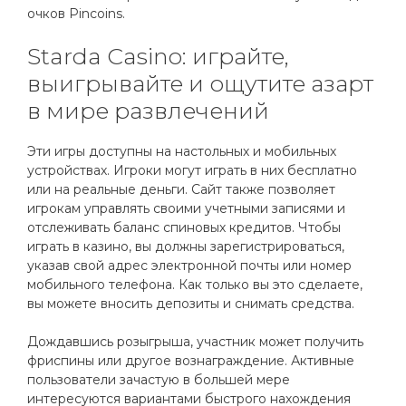
очков Pincoins.
Starda Casino: играйте,
выигрывайте и ощутите азарт
в мире развлечений
Эти игры доступны на настольных и мобильных
устройствах. Игроки могут играть в них бесплатно
или на реальные деньги. Сайт также позволяет
игрокам управлять своими учетными записями и
отслеживать баланс спиновых кредитов. Чтобы
играть в казино, вы должны зарегистрироваться,
указав свой адрес электронной почты или номер
мобильного телефона. Как только вы это сделаете,
вы можете вносить депозиты и снимать средства.
Дождавшись розыгрыша, участник может получить
фриспины или другое вознаграждение. Активные
пользователи зачастую в большей мере
интересуются вариантами быстрого нахождения