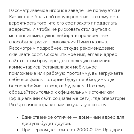
Рассматриваемое игорное заведение пользуется в
Казахстане большой популярностью, поэтому есть
вероятность того, что его софт захотят подделать
аферисты. И чтобы не рисковать столкнуться с
мошенниками, нужно выбирать проверенные
способы загрузки приложения Пинап казино.
Рассмотрим подробнее, откуда рекомендовано
скачивать софт. Сохранить моё имя, email и адрес
сайта в этом браузере для последующих моих
комментариев. Устанавливая мобильное
приложение или рабочую программу, вы загружаете
себе все файлы, которые будут необходимы для
бесперебойного входа в будущем. Поэтому
обращайтесь только к официальным источникам
(официальный сайт, социальные сети), где операторы
Pin Up casino отравят вам актуальную ссылку.
Единственное отличие — доменный адрес для
доступа будет другой.
При первом депозите от 2000 ₽, Pin Up дарит