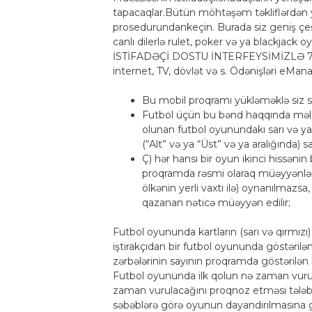
tapacaqlar.Bütün möhtəşəm təkliflərdən 
prosedurundankeçin. Burada siz geniş çeşidl
canlı dilerlə rulet, poker və ya blac
İSTİFADƏÇİ DOSTU İNTERFEYSİMİZLƏ 7/
internet, TV, dövlət və s. Ödənişləri eMana
Bu mobil proqramı yükləməklə siz sa
Futbol üçün bu bənd haqqında məlum
olunan futbol oyunundakı sarı və ya
(“Alt” və ya “Üst” və ya aralığında) s
Ç) hər hansı bir oyun ikinci hissəni
proqramda rəsmi olaraq müəyyənləşd
ölkənin yerli vaxtı ilə) oynanılmazsa
qazanan nəticə müəyyən edilir;
Futbol oyununda kartların (sarı və qırmız
iştirakçıdan bir futbol oyununda göstərilən
zərbələrinin sayının proqramda göstərilən
Futbol oyununda ilk qolun nə zaman vurulm
zaman vurulacağını proqnoz etməsi tələb 
səbəblərə görə oyunun dayandırılmasına g