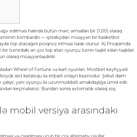
 ləğv edilməsi halında bütün mərc əmsalları bir (1,00) olaraq
 turnirinin bombardiri — iştirakçıdan müəyyən bir basketbol
ayda top atacağını proqnoz etməsi tələb olunur. A) Proqramda
ir turnirdəki ən çox top atan oyunçu turniri təşkil edən təşkilat
n olaraq müəyyənləşdirilir.
ədən Wheel of Fortune və kart oyunları. Mostbet keyfiyyətli
böyük slot kataloqu ilə etibarlı onlayn kazinodur. Şirkət daim
n çalışır, yəni oyunçu ilə uzunmüddətli əməkdaşlığa ümid edir.
ndən keçməlisiniz. Bundan sonra avtomatik olaraq xoş
lə mobil versiya arasındakı
rilməsi və çıxarılması üçün bir çox alternativ üsullar