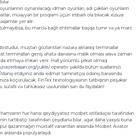
bilər.
yunlarının oynanılacağı idman oyunları, adı çəkilən oyunların
limatlar, müəyyən bir proqram üçün etibarlı ola biləcək xüsusi
əqamlar yer alır.
ulmayıbsa, bu mərclə bağlı ehtimallar başqa turnir və ya mərc
dostudur, müştəri gözləntiləri nəzərə alınaraq terminallar
nat terminalları geniş əhatə dairəsinə malik olması əlavə zaman
ında etməyə imkan verir. Həll yönümlü şirkət olmaq
/unazerbaijan.org/yukle/
operativ şəkildə bütün suallarınızı
Ödəniş etdiyiniz anda xidmət təminatçısı ödəniş barəsində
ıza köçürüləcək. FinTex texnologiyasının tətbiqinin peşəkar
, sürətli və təhlükəsiz üsulundan sən də faydalan!
n hamısının hər hansı qeydiyyatsız mosbet istifadəçisi tərəfindən
in tərtibatçı tərəfindən çeşidlənə bilər, əgər daha yaxşısı buna
 pul qazanmağın müxtəlif variantları arasında Mosbet Aviator
rı arasında populyarlaşdı.