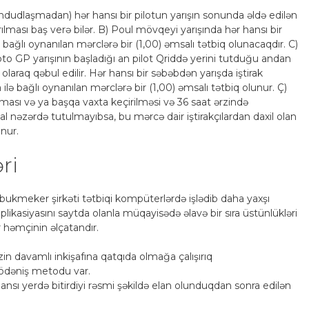
dlaşmadan) hər hansı bir pilotun yarışın sonunda əldə edilən
ılması baş verə bilər. B) Poul mövqeyi yarışında hər hansı bir
 bağlı oynanılan mərclərə bir (1,00) əmsalı tətbiq olunacaqdır. C)
to GP yarışının başladığı an pilot Qriddə yerini tutduğu andan
olaraq qəbul edilir. Hər hansı bir səbəbdən yarışda iştirak
ə bağlı oynanılan mərclərə bir (1,00) əmsalı tətbiq olunur. Ç)
ınması və ya başqa vaxta keçirilməsi və 36 saat ərzində
 nəzərdə tutulmayıbsa, bu mərcə dair iştirakçılardan daxil olan
unur.
ri
 bukmeker şirkəti tətbiqi kompüterlərdə işlədib daha yaxşı
likasiyasını saytda olanla müqayisədə əlavə bir sıra üstünlükləri
 həmçinin əlçatandır.
n davamlı inkişafına qatqıda olmağa çalışırıq
ödəniş metodu var.
hansı yerdə bitirdiyi rəsmi şəkildə elan olunduqdan sonra edilən