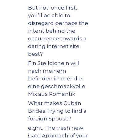
But not, once first,
you’ll be able to
disregard perhaps the
intent behind the
occurrence towards a
dating internet site,
best?
Ein Stelldichein will
nach meinem
befinden immer die
eine geschmackvolle
Mix aus Romantik
What makes Cuban
Brides Trying to find a
foreign Spouse?
eight. The fresh new
Gate Approach of your