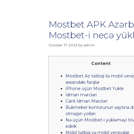
Mostbet APK Azərb
Mostbet-i necə yük
October 17, 2023
by
admin
Content
Mostbet Az tətbiqi ilə mobil vers
arasındakı fərqlər
iPhone üçün Mostbet Yukle
İdman mərcləri
Canlı İdman Mərcləri
Bukmeker kontorunun saytına da
olmağın yolları
Nə üçün Mostbet-i yükləməyi töv
edirik
Mobil tətbiq və mobil versiyalar