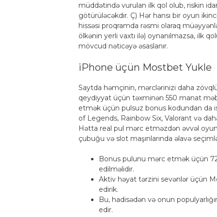
müddətində vurulan ilk qol olub, riskin id
götürüləcəkdir. Ç) Hər hansı bir oyun ikin
hissəsi proqramda rəsmi olaraq müəyyənlə
ölkənin yerli vaxtı ilə) oynanılmazsa, ilk 
mövcud nəticəyə əsaslanır.
iPhone üçün Mostbet Yukle
Saytda həmçinin, mərclərinizi daha zövqlü 
qeydiyyat üçün təxminən 550 manat məblə
etmək üçün pulsuz bonus kodundan da ist
of Legends, Rainbow Six, Valorant və daha 
Hətta real pul mərc etməzdən əvvəl oyunu
çubuğu və slot maşınlarında əlavə seçimlə
Bonus pulunu mərc etmək üçün 72 sa
edilməlidir.
Aktiv həyat tərzini sevənlər üçün 
edirik.
Bu, hadisədən və onun populyarlığında
edir.