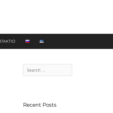
TAKTID
Recent Posts