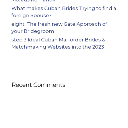
What makes Cuban Brides Trying to find a
foreign Spouse?
eight. The fresh new Gate Approach of
your Bridegroom
step 3 Ideal Cuban Mail order Brides &
Matchmaking Websites into the 2023
Recent Comments