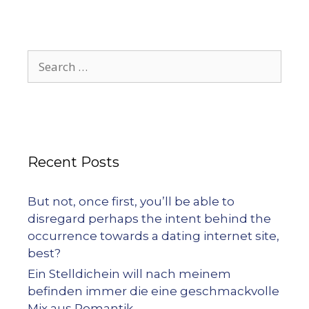
Recent Posts
But not, once first, you’ll be able to
disregard perhaps the intent behind the
occurrence towards a dating internet site,
best?
Ein Stelldichein will nach meinem
befinden immer die eine geschmackvolle
Mix aus Romantik