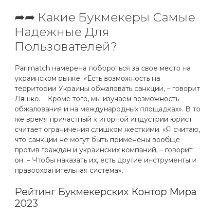
➦➦ Какие Букмекеры Самые
Надежные Для
Пользователей?
Parimatch намерена побороться за свое место на
украинском рынке. «Есть возможность на
территории Украины обжаловать санкции, – говорит
Ляшко. – Кроме того, мы изучаем возможность
обжалования и на международных площадках». В то
же время причастный к игорной индустрии юрист
считает ограничения слишком жесткими. «Я считаю,
что санкции не могут быть применены вообще
против граждан и украинских компаний, – говорит
он. – Чтобы наказать их, есть другие инструменты и
правоохранительная система».
Рейтинг Букмекерских Контор Мира
2023