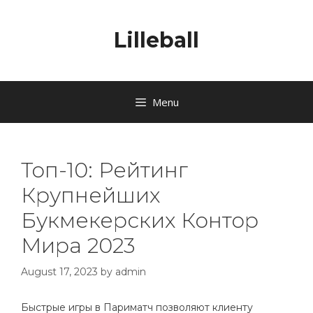
Lilleball
Menu
Топ-10: Рейтинг
Крупнейших
Букмекерских Контор
Мира 2023
August 17, 2023
by
admin
Быстрые игры в Париматч позволяют клиенту